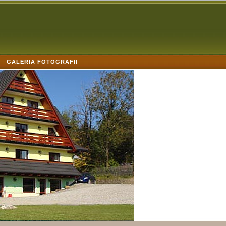
GALERIA FOTOGRAFII